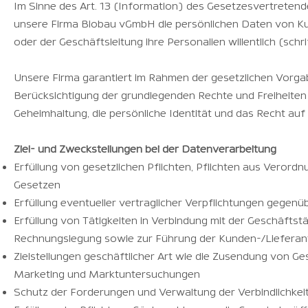
Im Sinne des Art. 13 (Information) des Gesetzesvertretend
unsere Firma Biobau vGmbH die persönlichen Daten von Ku
oder der Geschäftsleitung ihre Personalien willentlich (schrif
Unsere Firma garantiert im Rahmen der gesetzlichen Vorgab
Berücksichtigung der grundlegenden Rechte und Freiheite
Geheimhaltung, die persönliche Identität und das Recht auf
Ziel- und Zweckstellungen bei der Datenverarbeitung
Erfüllung von gesetzlichen Pflichten, Pflichten aus Verord
Gesetzen
Erfüllung eventueller vertraglicher Verpflichtungen gegen
Erfüllung von Tätigkeiten in Verbindung mit der Geschäftstä
Rechnungslegung sowie zur Führung der Kunden-/Liefera
Zielstellungen geschäftlicher Art wie die Zusendung von G
Marketing und Marktuntersuchungen
Schutz der Forderungen und Verwaltung der Verbindlichkei